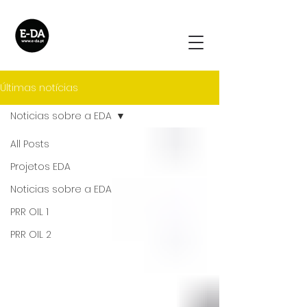
Últimas notícias
Noticias sobre a EDA
All Posts
Projetos EDA
Noticias sobre a EDA
PRR OIL 1
PRR OIL 2