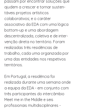
passam por encontrar soluções que 
ajudem a crescer e tornar susten- 
táveis projetos artísticos 
colaborativos; e o caráter 
associativo da EDA com uma lógica 
bottom-up e uma abordagem 
descentralizada, coletiva e de inter- 
venção direta no território. Foram 
realizadas três residências de 
trabalho, cada uma organizada por 
uma das entidades nos respetivos 
territórios.
Em Portugal, a residência foi 
realizada durante uma semana onde 
a equipa da EDA - em conjunto com 
três participantes do intercâmbio 
Meet me in the Middle e seis 
profissionais multidisciplinares - 