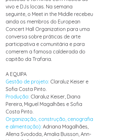
vivo e DJs locais. Na semana 
seguinte, o Meet in the Middle recebeu 
ainda os membros do European 
Concert Hall Organization para uma 
conversa sobre práticas de arte 
participativa e comunitária e para 
comerem a famosa caldeirada do 
capitão da Trafaria.
A EQUIPA
Gestão de projeto: 
Claraluz Keiser e 
Sofia Costa Pinto. 
Produção: 
Claraluz Keiser, Diana 
Pereira, Miguel Magalhães e Sofia 
Costa Pinto. 
Organização, construção, cenografia 
e alimentação): 
Adriana Magalhães, 
Allena Svododa, Amalia Buisson, Ann-