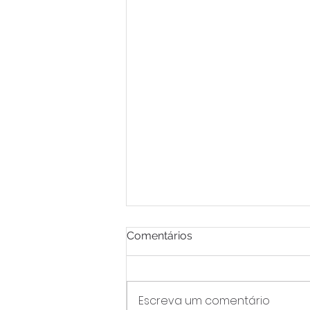
Comentários
Escreva um comentário