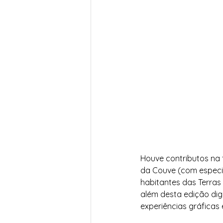
Houve contributos na 
da Couve (com especia
habitantes das Terras
além desta edição dig
experiências gráficas 