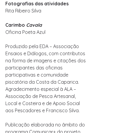
Fotografias das atividades
Rita Ribeiro Silva
Carimbo 
Cavala
Oficina Poeta Azul
Produzido pela EDA – Associação 
Ensaios e Diálogos, com contributos 
na forma de imagens e citações dos 
participantes das oficinas 
participativas e comunidade 
piscatória da Costa da Caparica. 
Agradecimento especial à ALA – 
Associação de Pesca Artesanal, 
Local e Costeira e de Apoio Social 
aos Pescadores e Francisco Silva.
Publicação elaborada no âmbito do 
programa Comunicar+ do projeto 