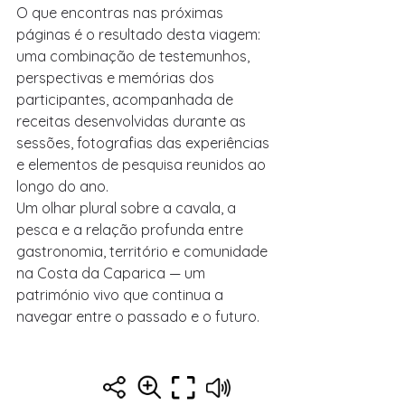
O que encontras nas próximas 
páginas é o resultado desta viagem: 
uma combinação de testemunhos, 
perspectivas e memórias dos 
participantes, acompanhada de 
receitas desenvolvidas durante as 
sessões, fotografias das experiências 
e elementos de pesquisa reunidos ao 
longo do ano.
Um olhar plural sobre a cavala, a 
pesca e a relação profunda entre 
gastronomia, território e comunidade 
na Costa da Caparica — um 
património vivo que continua a 
navegar entre o passado e o futuro.