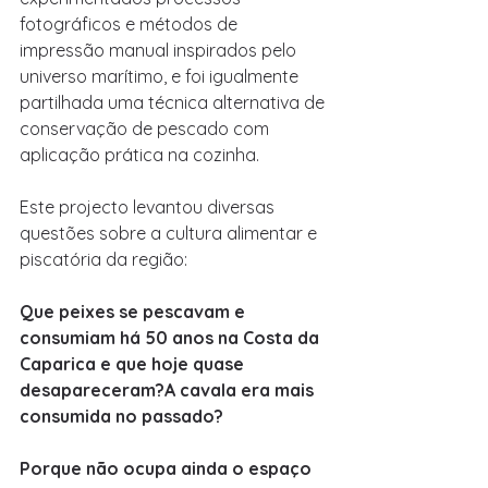
fotográficos e métodos de 
impressão manual inspirados pelo 
universo marítimo, e foi igualmente 
partilhada uma técnica alternativa de 
conservação de pescado com 
aplicação prática na cozinha.
Este projecto levantou diversas 
questões sobre a cultura alimentar e 
piscatória da região:
Que peixes se pescavam e 
consumiam há 50 anos na Costa da 
Caparica e que hoje quase 
desapareceram?A cavala era mais 
consumida no passado? 
Porque não ocupa ainda o espaço 