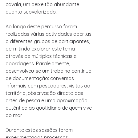
cavala, um peixe tão abundante 
quanto subvalorizado.
Ao longo deste percurso foram 
realizadas várias actividades abertas 
a diferentes grupos de participantes, 
permitindo explorar este tema 
através de múltiplas técnicas e 
abordagens. Paralelamente, 
desenvolveu-se um trabalho contínuo 
de documentação: conversas 
informais com pescadores, visitas ao 
território, observação directa das 
artes de pesca e uma aproximação 
autêntica ao quotidiano de quem vive 
do mar.
Durante estas sessões foram 
experimentados processos 