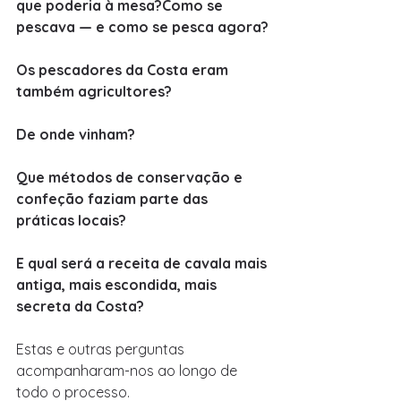
que poderia à mesa?Como se 
pescava — e como se pesca agora?
Os pescadores da Costa eram 
também agricultores? 
De onde vinham?
Que métodos de conservação e 
confeção faziam parte das 
práticas locais?
E qual será a receita de cavala mais 
antiga, mais escondida, mais 
secreta da Costa?
Estas e outras perguntas 
acompanharam-nos ao longo de 
todo o processo.