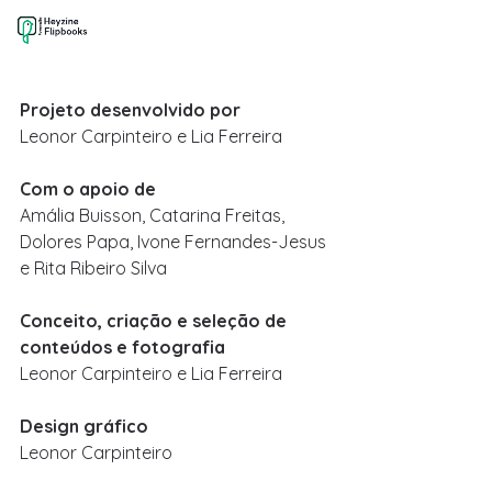
Projeto desenvolvido por 
Leonor Carpinteiro e Lia Ferreira
Com o apoio de 
Amália Buisson, Catarina Freitas, 
Dolores Papa, Ivone Fernandes-Jesus 
e Rita Ribeiro Silva
Conceito, criação e seleção de 
conteúdos e fotografia
Leonor Carpinteiro e Lia Ferreira
Design gráfico
Leonor Carpinteiro