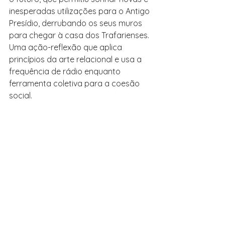
inesperadas utilizações para o Antigo 
Presídio, derrubando os seus muros 
para chegar à casa dos Trafarienses. 
Uma ação-reflexão que aplica 
princípios da arte relacional e usa a 
frequência de rádio enquanto 
ferramenta coletiva para a coesão 
social.