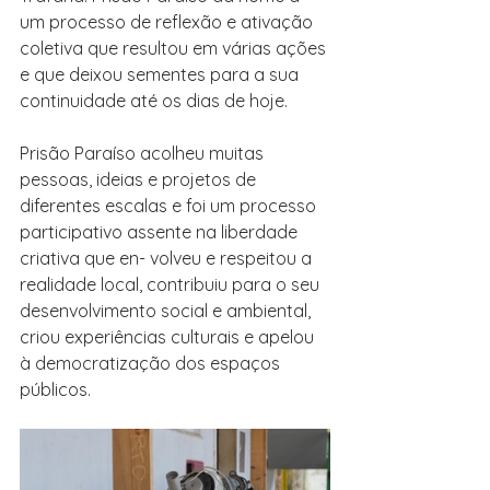
um processo de reflexão e ativação 
coletiva que resultou em várias ações 
e que deixou sementes para a sua 
continuidade até os dias de hoje.
Prisão Paraíso acolheu muitas 
pessoas, ideias e projetos de 
diferentes escalas e foi um processo 
participativo assente na liberdade 
criativa que en- volveu e respeitou a 
realidade local, contribuiu para o seu 
desenvolvimento social e ambiental, 
criou experiências culturais e apelou 
à democratização dos espaços 
públicos.