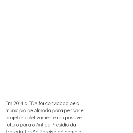
Em 2014 a EDA foi convidada pelo 
município de Almada para pensar e 
projetar coletivamente um possível 
futuro para o Antigo Presídio da 
Trafaria. Prisão Paraíso dá nome a 