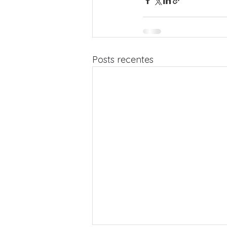
Posts recentes