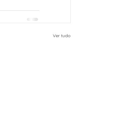
Ver tudo