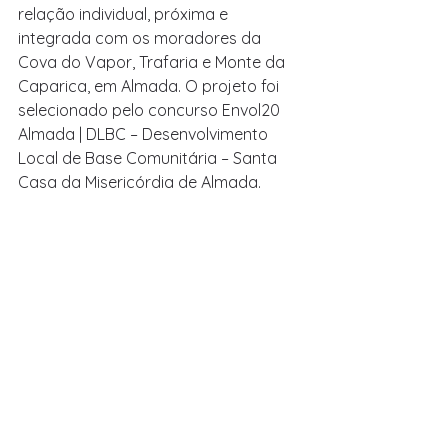
relação individual, próxima e 
integrada com os moradores da 
Cova do Vapor, Trafaria e Monte da 
Caparica, em Almada. O projeto foi 
selecionado pelo concurso Envol20 
Almada | DLBC – Desenvolvimento 
Local de Base Comunitária – Santa 
Casa da Misericórdia de Almada.