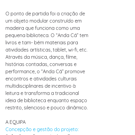
O ponto de partida foi a criação de 
um objeto modular construído em 
madeira que funciona como uma 
pequena biblioteca. O “Anda Cá” tem 
livros e tam- bém materiais para 
atividades artísticas, tablet, wi-fi, etc. 
Através da música, dança, filme, 
histórias contadas, conversas e 
performance, o “Anda Cá” promove 
encontros e atividades culturais 
multidisciplinares de incentivo à 
leitura e transforma a tradicional 
ideia de biblioteca enquanto espaço 
restrito, silencioso e pouco dinâmico.
A EQUIPA
Concepção e gestão do projeto: 