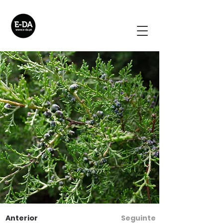
Anterior
Seguinte