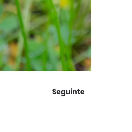
Seguinte