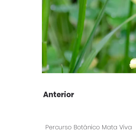
Anterior
Percurso Botânico Mata Viva