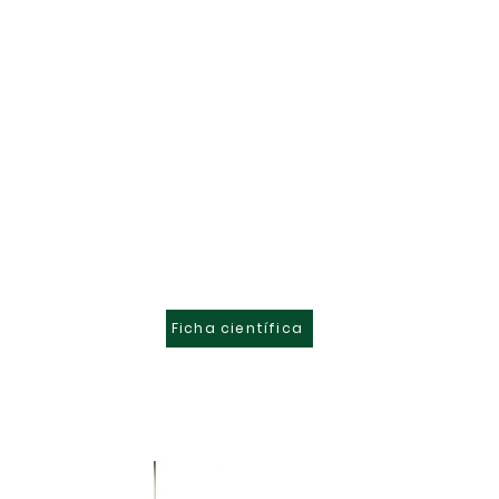
Ficha científica