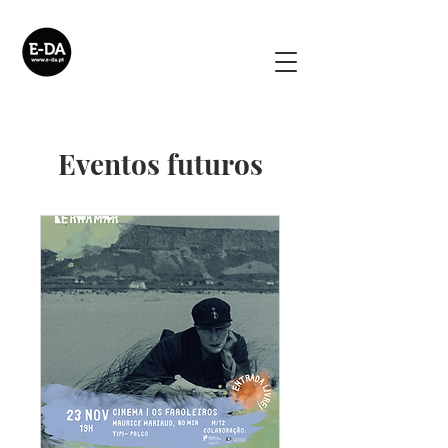
Eventos futuros