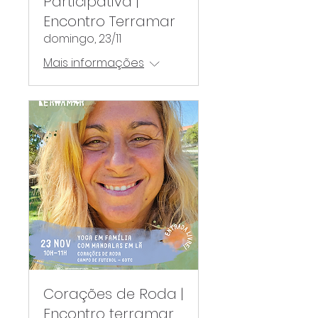
Participativa |
Encontro Terramar
domingo, 23/11
Mais informações
Corações de Roda |
Encontro terramar