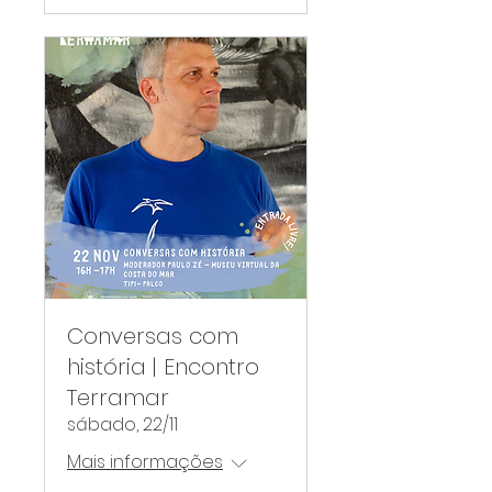
Conversas com
história | Encontro
Terramar
sábado, 22/11
Mais informações