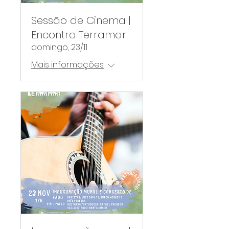
Sessão de Cinema |
Encontro Terramar
domingo, 23/11
Mais informações