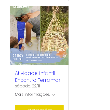
Atividade Infantil |
Encontro Terramar
sábado, 22/11
Mais informações