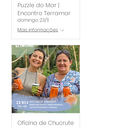
Puzzle do Mar |
Encontro Terramar
domingo, 23/11
Mais informações
Oficina de Chucrute