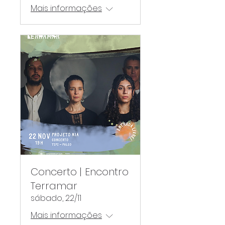
Mais informações
Concerto | Encontro
Terramar
sábado, 22/11
Mais informações