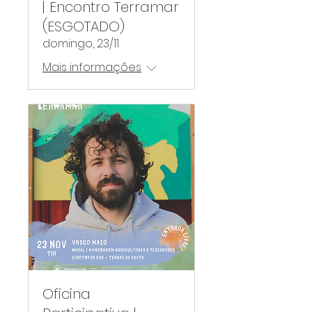
| Encontro Terramar
(ESGOTADO)
domingo, 23/11
Mais informações
Oficina