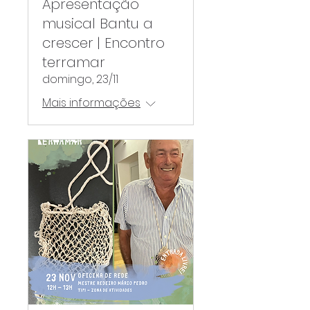
Apresentação
musical Bantu a
crescer | Encontro
terramar
domingo, 23/11
Mais informações