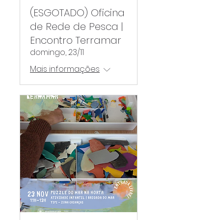
(ESGOTADO) Oficina
de Rede de Pesca |
Encontro Terramar
domingo, 23/11
Mais informações