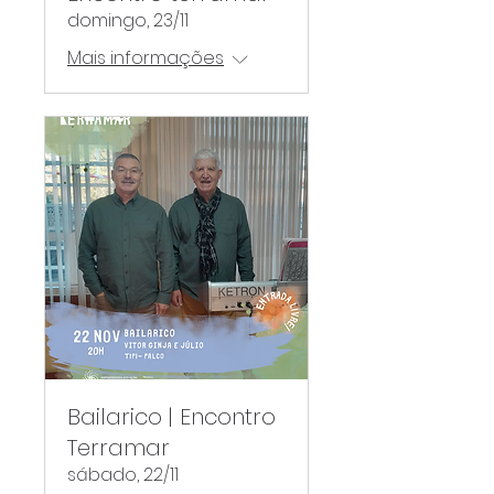
domingo, 23/11
Mais informações
Bailarico | Encontro
Terramar
sábado, 22/11