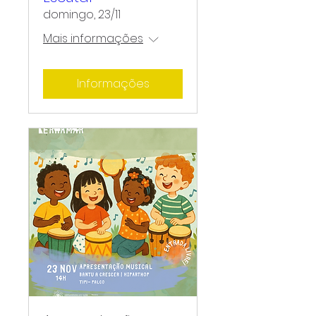
domingo, 23/11
Mais informações
Informações