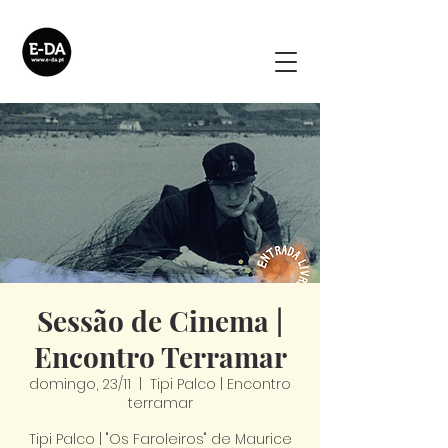
Sessão de Cinema |
Encontro Terramar
domingo, 23/11
  |  
Tipi Palco | Encontro
terramar
Tipi Palco | "Os Faroleiros" de Maurice