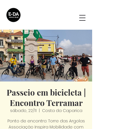
Passeio em bicicleta |
Encontro Terramar
sábado, 22/11
  |  
Costa da Caparica
Ponto de encontro: Torre das Argolas
Associação Inspira Mobilidade com