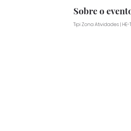
Sobre o event
Tipi Zona Atividades | HE-