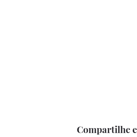
Compartilhe e