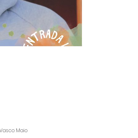
 Vasco Maio