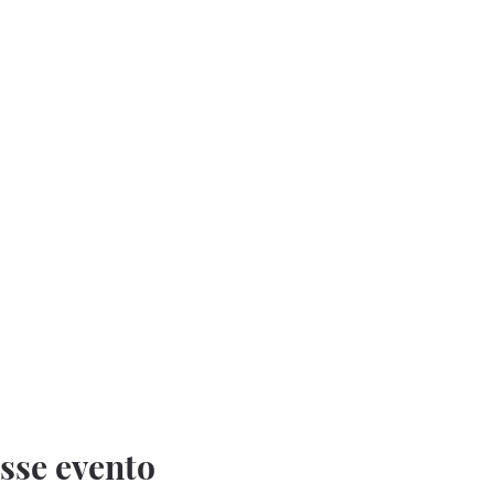
sse evento