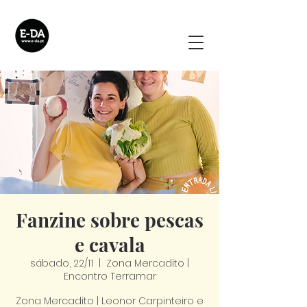
Fanzine sobre pescas
e cavala
sábado, 22/11
  |  
Zona Mercadito |
Encontro Terramar
Zona Mercadito | Leonor Carpinteiro e