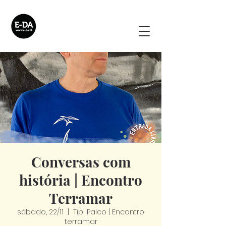
Conversas com
história | Encontro
Terramar
sábado, 22/11
  |  
Tipi Palco | Encontro
terramar