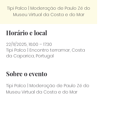
Tipi Palco | Moderação de Paulo Zé do
Museu Virtual da Costa e do Mar
Horário e local
22/11/2025, 16:00 – 17:30
Tipi Palco | Encontro terramar, Costa
da Caparica, Portugal
Sobre o evento
Tipi Palco | Moderação de Paulo Zé do 
Museu Virtual da Costa e do Mar
Compartilhe esse evento